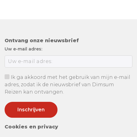
Ontvang onze nieuwsbrief
Uw e-mail adres:
Ik ga akkoord met het gebruik van mijn e-mail
adres, zodat ik de nieuwsbrief van Dimsum
Reizen kan ontvangen.
Cookies en privacy