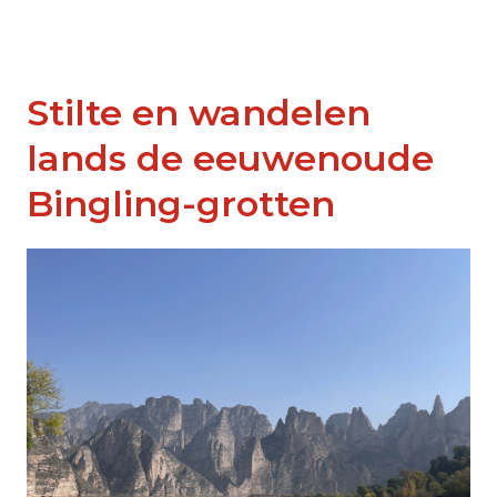
Stilte en wandelen
lands de eeuwenoude
Bingling-grotten