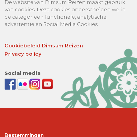
De website van Dimsum Reizen maakt gebruik
van cookies. Deze cookies onderscheiden we in
de categorieën functionele, analytische,
advertentie en Social Media Cookies.
Cookiebeleid Dimsum Reizen
Privacy policy
Social media
Bestemmingen