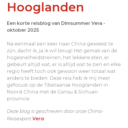
Hooglanden
Een korte reisblog van Dimsummer Vera -
oktober 2025
Na eenmaal een keer naar China geweest te
zijn, dacht ik, ja ik wil terug! Het gemak van de
hogesnelheidstreinen, het lekkere eten, er
gebeurt altijd wat, er is altijd wat te zien en elke
regio heeft toch ook gewoon weer totaal wat
anders te bieden. Deze reis heb ik mij meer
gefocust op de Tibetaanse Hooglanden in
Noord-China met de Gansu & Sichuan
provincie.
Deze blog is geschreven door onze China-
Reisexpert
Vera
.