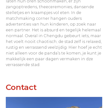
laten hun oren schoonmaken, er zijn
zangoptredens, theeceremonies, dansende
stelletjes en kraampjes vol eten. In de
matchmaking corner hangen ouders
advertenties van hun kinderen, op zoek naar
een partner. Het is absurd en tegelijk helemaal
normaal. Overal in Chengdu gebeurt iets, maar
het voelt nooit chaotisch; de stad zelf is relaxed,
rustig en verrassend veelzijdig. Hier hoef je echt
niet alleen voor de panda’s te komen, je kunt je
makkelijk een paar dagen vermaken in dze
verrassende stad.
Contact