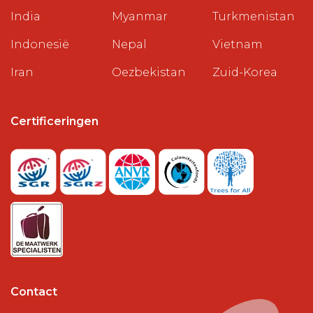
India
Myanmar
Turkmenistan
Indonesië
Nepal
Vietnam
Iran
Oezbekistan
Zuid-Korea
Certificeringen
Contact