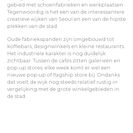
gebied met schoenfabrieken en werkplaatsen.
Tegenwoordig is het een van de interessantere
creatieve wijken van Seoul en een van de hipste
plekken van de stad.
Oude fabriekspanden zijn omgebouwd tot
koffiebars, designwinkels en kleine restaurants.
Het industriële karakter is nog duidelijk
zichtbaar. Tussen de cafés zitten galerieën en
pop-up stores; elke week komt er wel een
nieuwe pop-up of flagship store bij. Ondanks
dat voelt de wijk nog steeds relatief rustig in
vergelijking met de grote winkelgebieden in
de stad.