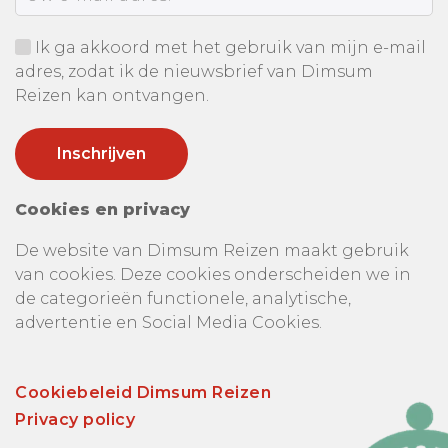
Ik ga akkoord met het gebruik van mijn e-mail
adres, zodat ik de nieuwsbrief van Dimsum
Reizen kan ontvangen.
Cookies en privacy
De website van Dimsum Reizen maakt gebruik
van cookies. Deze cookies onderscheiden we in
de categorieën functionele, analytische,
advertentie en Social Media Cookies.
Cookiebeleid Dimsum Reizen
Privacy policy