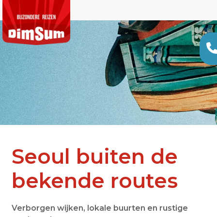
Seoul buiten de
bekende routes
Verborgen wijken, lokale buurten en rustige