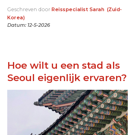
Geschreven door
Reisspecialist Sarah
(Zuid-
Korea)
Datum: 12-5-2026
Hoe wilt u een stad als
Seoul eigenlijk ervaren?