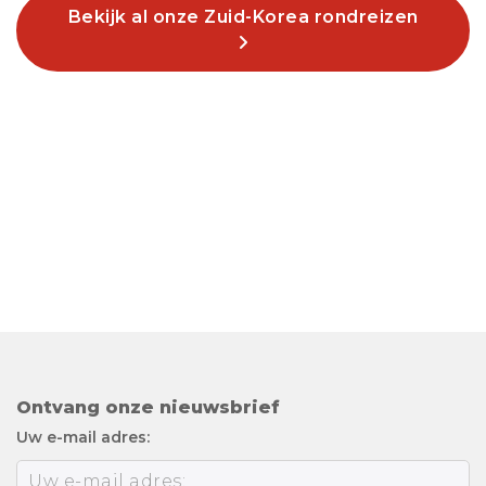
Bekijk al onze Zuid-Korea rondreizen
Ontvang onze nieuwsbrief
Uw e-mail adres: