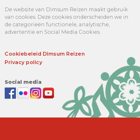
De website van Dimsum Reizen maakt gebruik
van cookies. Deze cookies onderscheiden we in
de categorieën functionele, analytische,
advertentie en Social Media Cookies.
Cookiebeleid Dimsum Reizen
Privacy policy
Social media