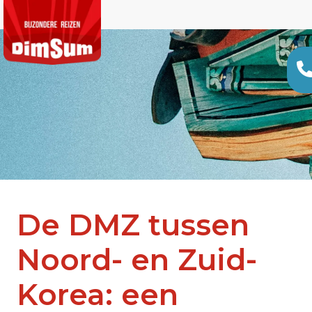
De DMZ tussen
Noord- en Zuid-
Korea: een