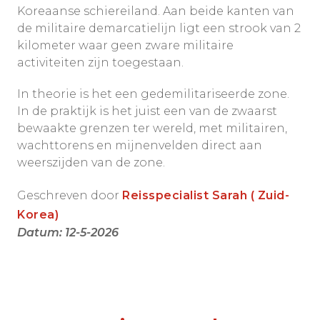
Koreaanse schiereiland. Aan beide kanten van
de militaire demarcatielijn ligt een strook van 2
kilometer waar geen zware militaire
activiteiten zijn toegestaan.
In theorie is het een gedemilitariseerde zone.
In de praktijk is het juist een van de zwaarst
bewaakte grenzen ter wereld, met militairen,
wachttorens en mijnenvelden direct aan
weerszijden van de zone.
Geschreven door
Reisspecialist Sarah ( Zuid-
Korea)
Datum: 12-5-2026