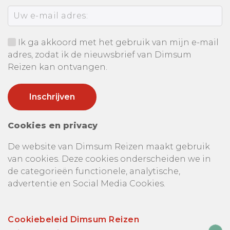
Ik ga akkoord met het gebruik van mijn e-mail
adres, zodat ik de nieuwsbrief van Dimsum
Reizen kan ontvangen.
Cookies en privacy
De website van Dimsum Reizen maakt gebruik
van cookies. Deze cookies onderscheiden we in
de categorieën functionele, analytische,
advertentie en Social Media Cookies.
Cookiebeleid Dimsum Reizen