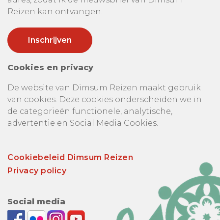
Reizen kan ontvangen.
Cookies en privacy
De website van Dimsum Reizen maakt gebruik
van cookies. Deze cookies onderscheiden we in
de categorieën functionele, analytische,
advertentie en Social Media Cookies.
Cookiebeleid Dimsum Reizen
Privacy policy
Social media