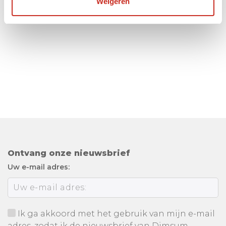
Weigeren
Ontvang onze nieuwsbrief
Uw e-mail adres:
Ik ga akkoord met het gebruik van mijn e-mail
adres, zodat ik de nieuwsbrief van Dimsum