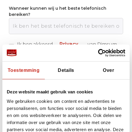
Wanneer kunnen wij u het beste telefonisch
bereiken?
Privacy
Ik ben akkoord
van Dimsum
met de
Reizen
policy
Verstuur
Toestemming
Details
Over
Deze website maakt gebruik van cookies
We gebruiken cookies om content en advertenties te
personaliseren, om functies voor social media te bieden
en om ons websiteverkeer te analyseren. Ook delen we
informatie over uw gebruik van onze site met onze
partners voor social media, adverteren en analyse. Deze