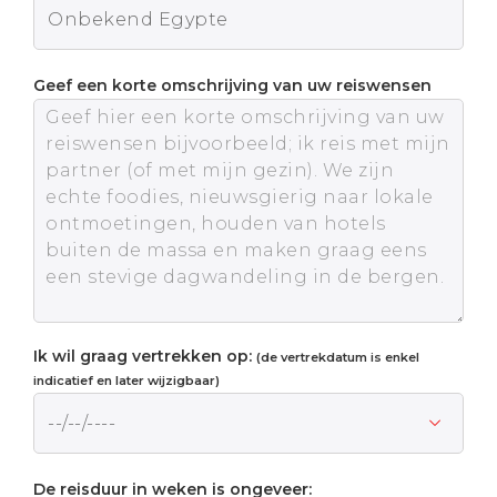
Geef een korte omschrijving van uw reiswensen
Ik wil graag vertrekken op:
(de vertrekdatum is enkel
indicatief en later wijzigbaar)
De reisduur in weken is ongeveer: