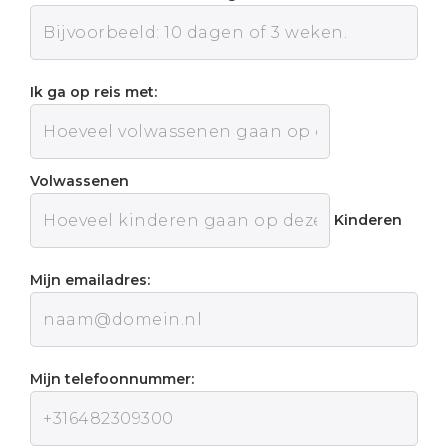
Ik ga op reis met:
Volwassenen
Kinderen
Mijn emailadres:
Mijn telefoonnummer: