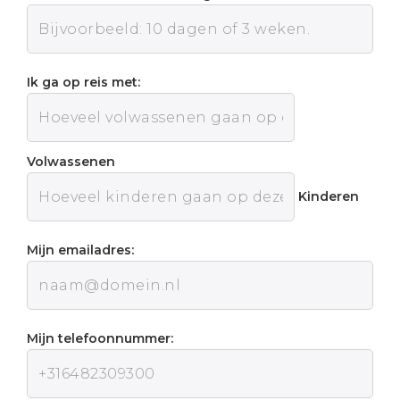
Ik ga op reis met:
Volwassenen
Kinderen
Mijn emailadres:
Mijn telefoonnummer: