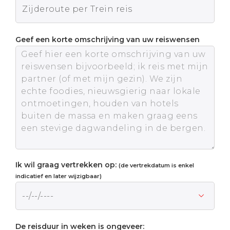
Geef een korte omschrijving van uw reiswensen
Ik wil graag vertrekken op:
(de vertrekdatum is enkel
indicatief en later wijzigbaar)
De reisduur in weken is ongeveer: