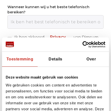
Wanneer kunnen wij u het beste telefonisch
bereiken?
Privacy
Ik ben akkoord
van Dimsum
met de
Reizen
policy
Verstuur
Toestemming
Details
Over
Deze website maakt gebruik van cookies
We gebruiken cookies om content en advertenties te
personaliseren, om functies voor social media te bieden
en om ons websiteverkeer te analyseren. Ook delen we
informatie over uw gebruik van onze site met onze
partners voor social media, adverteren en analyse. Deze