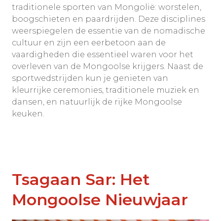
traditionele sporten van Mongolië: worstelen,
boogschieten en paardrijden. Deze disciplines
weerspiegelen de essentie van de nomadische
cultuur en zijn een eerbetoon aan de
vaardigheden die essentieel waren voor het
overleven van de Mongoolse krijgers. Naast de
sportwedstrijden kun je genieten van
kleurrijke ceremonies, traditionele muziek en
dansen, en natuurlijk de rijke Mongoolse
keuken.
Tsagaan Sar: Het
Mongoolse Nieuwjaar