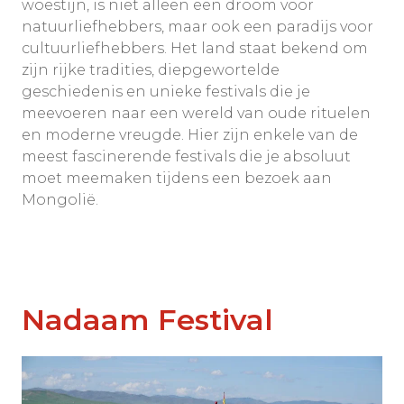
woestijn, is niet alleen een droom voor
natuurliefhebbers, maar ook een paradijs voor
cultuurliefhebbers. Het land staat bekend om
zijn rijke tradities, diepgewortelde
geschiedenis en unieke festivals die je
meevoeren naar een wereld van oude rituelen
en moderne vreugde. Hier zijn enkele van de
meest fascinerende festivals die je absoluut
moet meemaken tijdens een bezoek aan
Mongolië.
Nadaam Festival