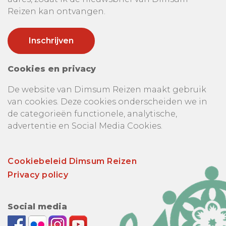
Reizen kan ontvangen.
Cookies en privacy
De website van Dimsum Reizen maakt gebruik
van cookies. Deze cookies onderscheiden we in
de categorieën functionele, analytische,
advertentie en Social Media Cookies.
Cookiebeleid Dimsum Reizen
Privacy policy
Social media