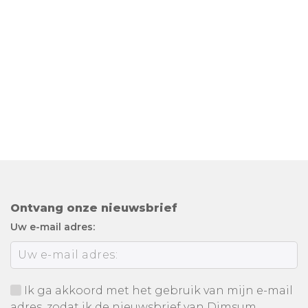
Ontvang onze nieuwsbrief
Uw e-mail adres:
Ik ga akkoord met het gebruik van mijn e-mail
adres, zodat ik de nieuwsbrief van Dimsum