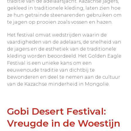
traditie van de adelaarsjacht. Kazachse jagers,
gekleed in traditionele kleding, laten zien hoe
ze hun getrainde steenarenden gebruiken om
te jagen op prooien zoals vossen en hazen.
Het festival omvat wedstrijden waarin de
vaardigheden van de adelaars, de snelheid van
de jagers en de esthetiek van de traditionele
kleding worden beoordeeld. Het Golden Eagle
Festival is een unieke kans om een
eeuwenoude traditie van dichtbij te
bewonderen en deel te nemen aan de cultuur
van de Kazachse minderheid in Mongolië.
Gobi Desert Festival:
Vreugde in de Woestijn