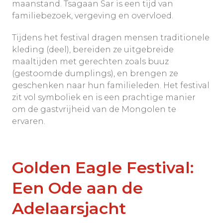
maanstand. Tsagaan Sar is een tijd van
familiebezoek, vergeving en overvloed.
Tijdens het festival dragen mensen traditionele
kleding (deel), bereiden ze uitgebreide
maaltijden met gerechten zoals buuz
(gestoomde dumplings), en brengen ze
geschenken naar hun familieleden. Het festival
zit vol symboliek en is een prachtige manier
om de gastvrijheid van de Mongolen te
ervaren.
Golden Eagle Festival:
Een Ode aan de
Adelaarsjacht