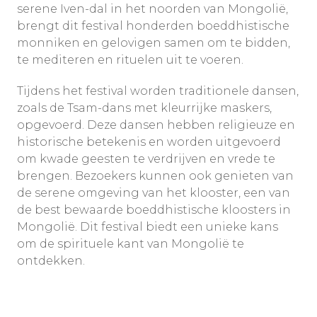
serene Iven-dal in het noorden van Mongolië,
brengt dit festival honderden boeddhistische
monniken en gelovigen samen om te bidden,
te mediteren en rituelen uit te voeren.
Tijdens het festival worden traditionele dansen,
zoals de Tsam-dans met kleurrijke maskers,
opgevoerd. Deze dansen hebben religieuze en
historische betekenis en worden uitgevoerd
om kwade geesten te verdrijven en vrede te
brengen. Bezoekers kunnen ook genieten van
de serene omgeving van het klooster, een van
de best bewaarde boeddhistische kloosters in
Mongolië. Dit festival biedt een unieke kans
om de spirituele kant van Mongolië te
ontdekken.