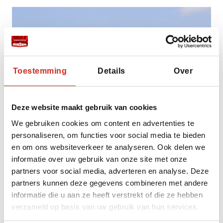
Toestemming
Details
Over
Deze website maakt gebruik van cookies
We gebruiken cookies om content en advertenties te
personaliseren, om functies voor social media te bieden
en om ons websiteverkeer te analyseren. Ook delen we
informatie over uw gebruik van onze site met onze
partners voor social media, adverteren en analyse. Deze
partners kunnen deze gegevens combineren met andere
informatie die u aan ze heeft verstrekt of die ze hebben
verzameld op basis van uw gebruik van hun services.