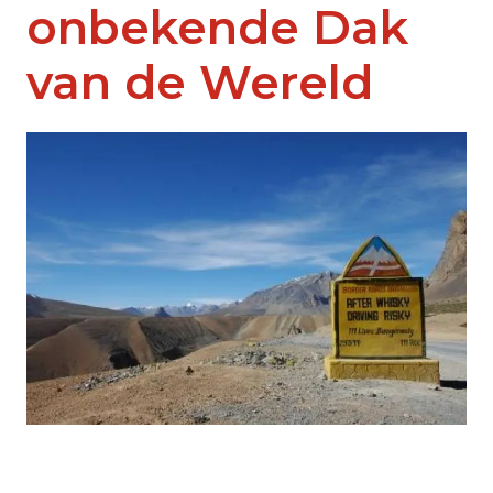
onbekende Dak
van de Wereld