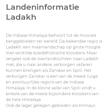
Landeninformatie
Ladakh
De Indiase Himalaya behoort tot de mooiste
berggebieden ter wereld. De bekendse regio is
Ladakh; een maanlandschap op grote hoogte
met verstilde boeddhistische kloosters. Maar
vergeet ook de overlandtochten naar Ladakh
niet, die u naar andere, verborgen valleien
kunnen brengen als Zanskar en Spiti. Het
verborgen Zanskar is een van de meest ruige
en avontuurlijke regio's van de Indiase
Himalaya. In de kleine vallei van Spiti vindt u
enkele van de meest bijzondere kloosters van
de hele Himalaya.
Ook de lager gelegen gebieden als Kinnaur,