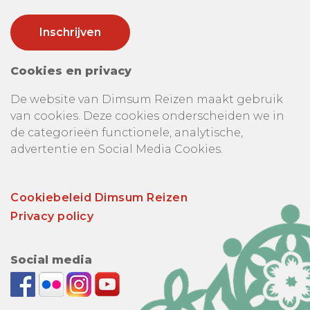
Cookies en privacy
De website van Dimsum Reizen maakt gebruik
van cookies. Deze cookies onderscheiden we in
de categorieën functionele, analytische,
advertentie en Social Media Cookies.
Cookiebeleid Dimsum Reizen
Privacy policy
Social media