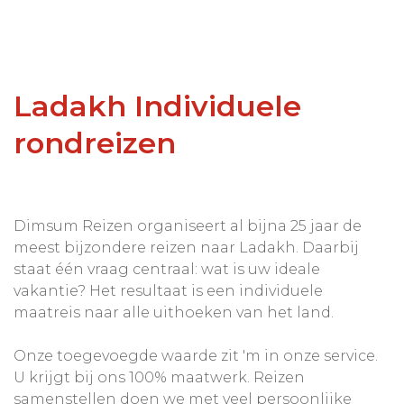
Ladakh Individuele
rondreizen
Dimsum Reizen organiseert al bijna 25 jaar de
meest bijzondere reizen naar Ladakh. Daarbij
staat één vraag centraal: wat is uw ideale
vakantie? Het resultaat is een individuele
maatreis naar alle uithoeken van het land.
Onze toegevoegde waarde zit 'm in onze service.
U krijgt bij ons 100% maatwerk. Reizen
samenstellen doen we met veel persoonlijke