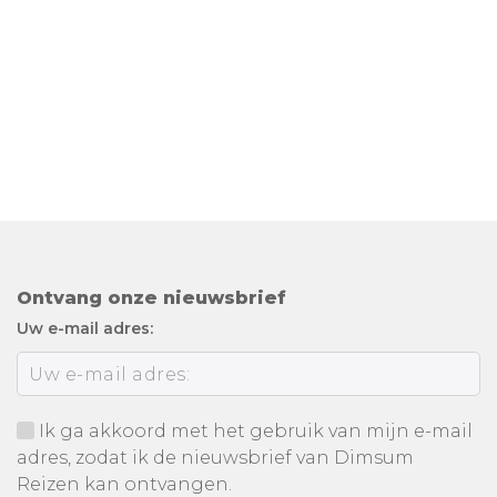
Ontvang onze nieuwsbrief
Uw e-mail adres:
Ik ga akkoord met het gebruik van mijn e-mail
adres, zodat ik de nieuwsbrief van Dimsum
Reizen kan ontvangen.