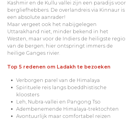
Kashmir en de Kullu vallei zijn een paradijs voor
bergliefhebbers. De overlandreis via Kinnaur is
een absolute aanrader!
Maar vergeet ook het nabijgelegen
Uttarakhand niet, minder bekend in het
Westen, maar voor de Indiers de heiligste regio
van de bergen; hier ontspringt immers de
heilige Ganges rivier.
Top 5 redenen om Ladakh te
bezoeken
Verborgen parel van de Himalaya
Spirituele reis langs boeddhistische
kloosters
Leh, Nubra-vallei en Pangong Tso
Adembenemende Himalaya-trektochten
Avontuurlijk maar comfortabel reizen