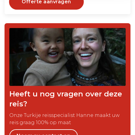
Offerte aanvragen
Heeft u nog vragen over deze
reis?
Onze Turkije reisspecialist Hanne maakt uw
reis graag 100% op maat