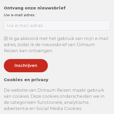
Ontvang onze nieuwsbrief
Uw e-mail adres:
Ik ga akkoord met het gebruik van mijn e-mail
adres, zodat ik de nieuwsbrief van Dimsum
Reizen kan ontvangen.
Cookies en privacy
De website van Dimsum Reizen maakt gebruik
van cookies. Deze cookies onderscheiden we in
de categorieën functionele, analytische,
advertentie en Social Media Cookies.