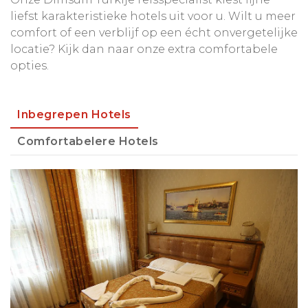
liefst karakteristieke hotels uit voor u. Wilt u meer
comfort of een verblijf op een écht onvergetelijke
locatie? Kijk dan naar onze extra comfortabele
opties.
Inbegrepen Hotels
Comfortabelere Hotels