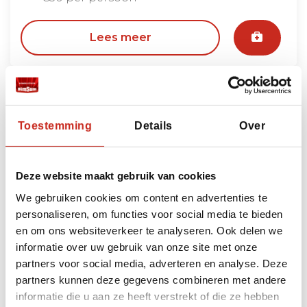
Lees meer
Toestemming
Details
Over
Deze website maakt gebruik van cookies
We gebruiken cookies om content en advertenties te
personaliseren, om functies voor social media te bieden
en om ons websiteverkeer te analyseren. Ook delen we
informatie over uw gebruik van onze site met onze
Tadzjikistan, Dushanbe, Hissor fort
partners voor social media, adverteren en analyse. Deze
partners kunnen deze gegevens combineren met andere
€85 per persoon
informatie die u aan ze heeft verstrekt of die ze hebben