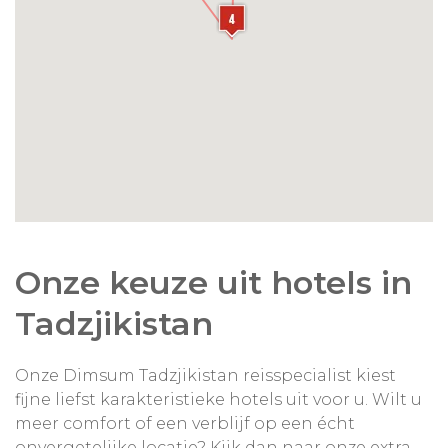
Onze keuze uit hotels in
Tadzjikistan
Onze Dimsum Tadzjikistan reisspecialist kiest
fijne liefst karakteristieke hotels uit voor u. Wilt u
meer comfort of een verblijf op een écht
onvergetelijke locatie? Kijk dan naar onze extra