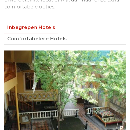
comfortabele opties.
Inbegrepen Hotels
Comfortabelere Hotels