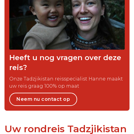
Heeft u nog vragen over deze
reis?
Onze Tadzjikistan reisspecialist Hanne maakt
uw reis graag 100% op maat
Neem nu contact op
Uw rondreis Tadzjikistan