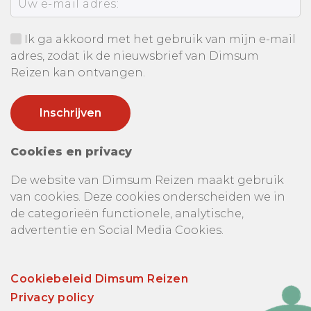
Ik ga akkoord met het gebruik van mijn e-mail
adres, zodat ik de nieuwsbrief van Dimsum
Reizen kan ontvangen.
Cookies en privacy
De website van Dimsum Reizen maakt gebruik
van cookies. Deze cookies onderscheiden we in
de categorieën functionele, analytische,
advertentie en Social Media Cookies.
Cookiebeleid Dimsum Reizen
Privacy policy