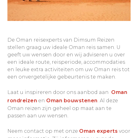
De Oman reisexperts van Dimsum Reizen
stellen graag uw ideale Oman reis samen. U
geeft uw wensen door en wij adviseren u over
een ideale route, reisperiode, accommodaties
en leuke extra activiteiten om uw Oman reis tot
een onvergetelijke gebeurtenis te maken.
Laat u inspireren door ons aanbod aan
Oman
rondreizen
en
Oman bouwstenen
. Al deze
Oman reizen zijn geheel op maat aan te
passen aan uw wensen.
Neem contact op met onze
Oman experts
voor