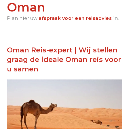
Oman
Plan hier uw
afspraak voor een reisadvies
in.
Oman Reis-expert | Wij stellen
graag de ideale Oman reis voor
u samen