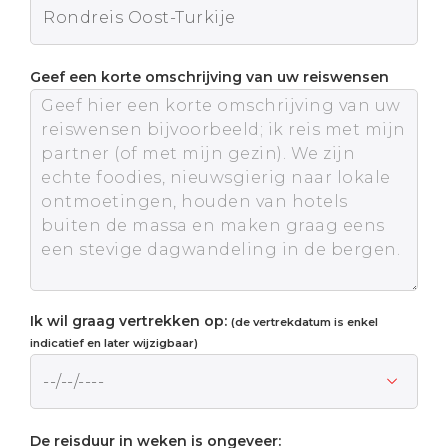
Geef een korte omschrijving van uw reiswensen
Ik wil graag vertrekken op:
(de vertrekdatum is enkel
indicatief en later wijzigbaar)
De reisduur in weken is ongeveer: