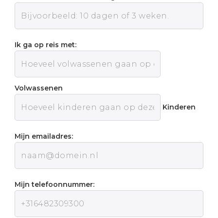
Ik ga op reis met:
Volwassenen
Kinderen
Mijn emailadres:
Mijn telefoonnummer: