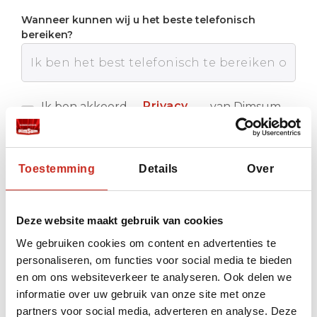
Wanneer kunnen wij u het beste telefonisch
bereiken?
Privacy
Ik ben akkoord
van Dimsum
met de
Reizen
policy
Verstuur
Toestemming
Details
Over
Deze website maakt gebruik van cookies
We gebruiken cookies om content en advertenties te
personaliseren, om functies voor social media te bieden
en om ons websiteverkeer te analyseren. Ook delen we
informatie over uw gebruik van onze site met onze
partners voor social media, adverteren en analyse. Deze