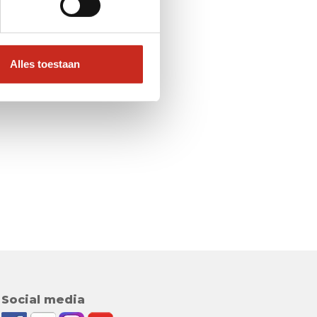
Alles toestaan
Social media