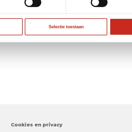
Selectie toestaan
Cookies en privacy