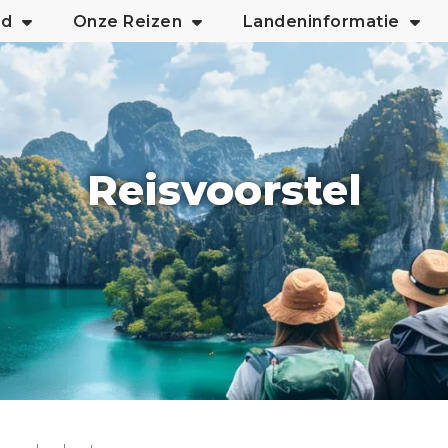
nd
Onze Reizen
Landeninformatie
Reisvoorstel