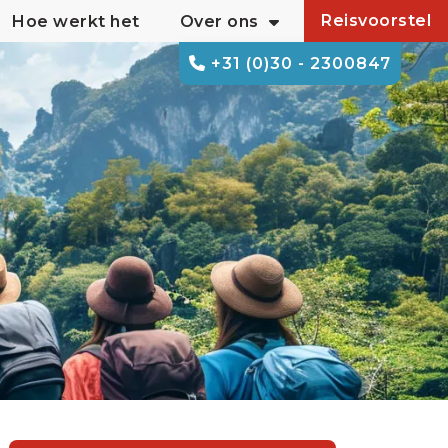
Reisvoorstel
Hoe werkt het
Over ons
+31 (0)30 - 2300847