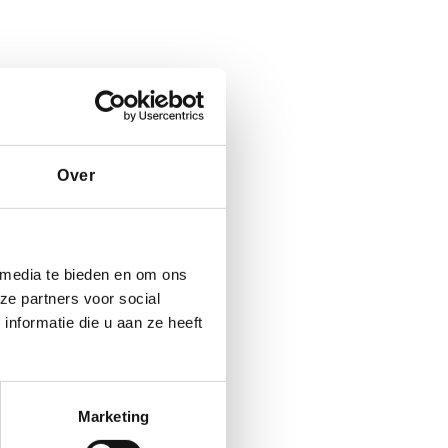
Over
 media te bieden en om ons
ze partners voor social
nformatie die u aan ze heeft
Marketing