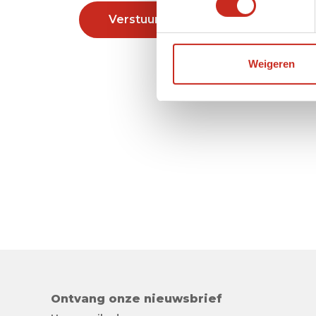
Verstuur
Weigeren
Ontvang onze nieuwsbrief