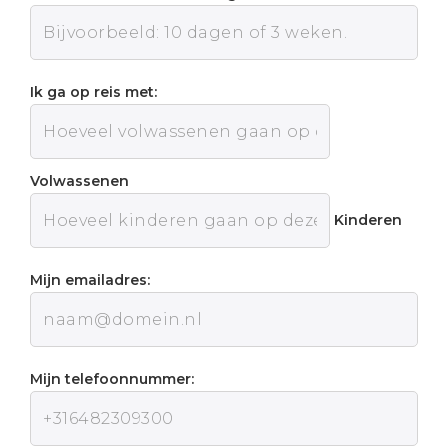
Ik ga op reis met:
Volwassenen
Kinderen
Mijn emailadres:
Mijn telefoonnummer: