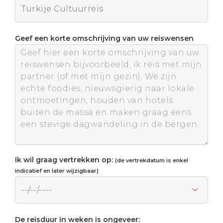
Geef een korte omschrijving van uw reiswensen
Ik wil graag vertrekken op:
(de vertrekdatum is enkel
indicatief en later wijzigbaar)
De reisduur in weken is ongeveer: