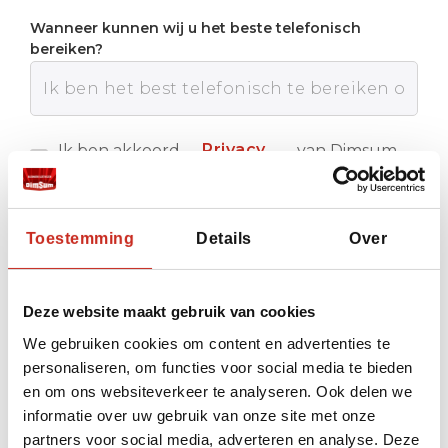
Wanneer kunnen wij u het beste telefonisch
bereiken?
Privacy
Ik ben akkoord
van Dimsum
met de
Reizen
policy
Verstuur
Toestemming
Details
Over
Deze website maakt gebruik van cookies
We gebruiken cookies om content en advertenties te
personaliseren, om functies voor social media te bieden
en om ons websiteverkeer te analyseren. Ook delen we
informatie over uw gebruik van onze site met onze
partners voor social media, adverteren en analyse. Deze