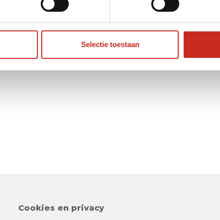
Selectie toestaan
Cookies en privacy