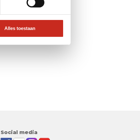
Alles toestaan
Social media