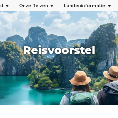
nd
Onze Reizen
Landeninformatie
Reisvoorstel