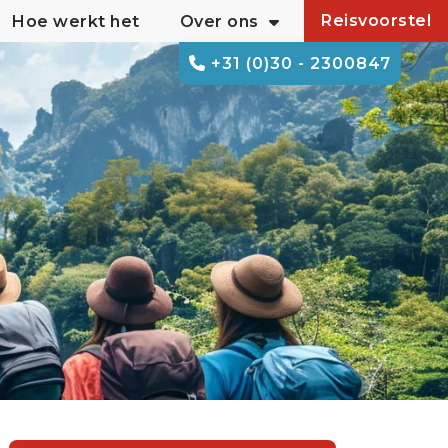
Reisvoorstel
Hoe werkt het
Over ons
+31 (0)30 - 2300847