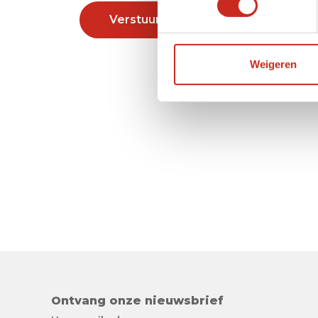
Verstuur
Weigeren
Ontvang onze nieuwsbrief