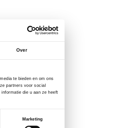
Over
 media te bieden en om ons
ze partners voor social
nformatie die u aan ze heeft
Marketing