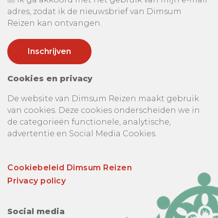
adres, zodat ik de nieuwsbrief van Dimsum
Reizen kan ontvangen.
Cookies en privacy
De website van Dimsum Reizen maakt gebruik
van cookies. Deze cookies onderscheiden we in
de categorieën functionele, analytische,
advertentie en Social Media Cookies.
Cookiebeleid Dimsum Reizen
Privacy policy
Social media