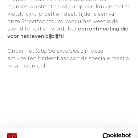
mensen op straat terwijl u op een krukje met ze
kletst, ruikt, proeft en deelt tijdens een van
onze Streetfoodtours. Voor u het weet is de
avond te kort en wordt het
een ontmoeting die
voor het leven bijblijft!
Onder het
tabblad excursies
zijn deze
activiteiten herkenbaar aan de speciale meet a
local - stempel.