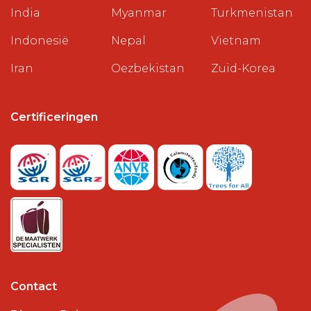
India
Myanmar
Turkmenistan
Indonesië
Nepal
Vietnam
Iran
Oezbekistan
Zuid-Korea
Certificeringen
Contact